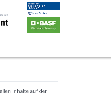
ert von
ellen Inhalte auf der