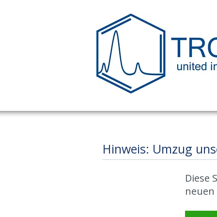
Hinweis: Umzug uns
Diese S
neuen 