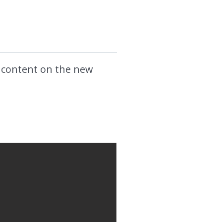
t content on the new