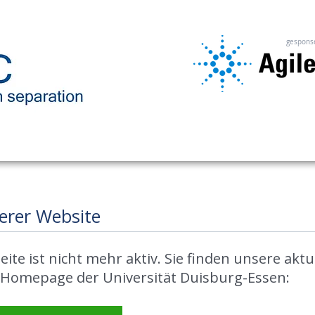
gespons
erer Website
eite ist nicht mehr aktiv. Sie finden unsere aktu
Homepage der Universität Duisburg-Essen: